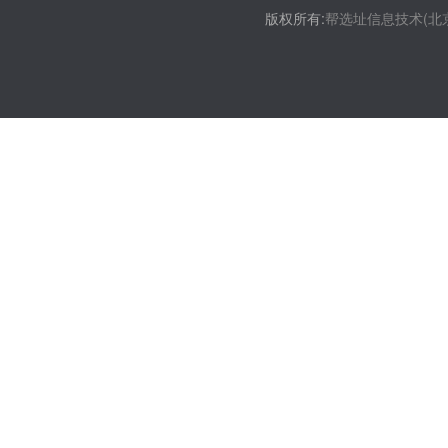
版权所有:
帮选址信息技术(北