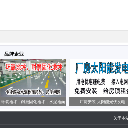
品牌企业
环氧地坪，耐磨固化地坪，水泥地面
厂房安装-太阳能光伏发电
起砂、起尘问题
关于本